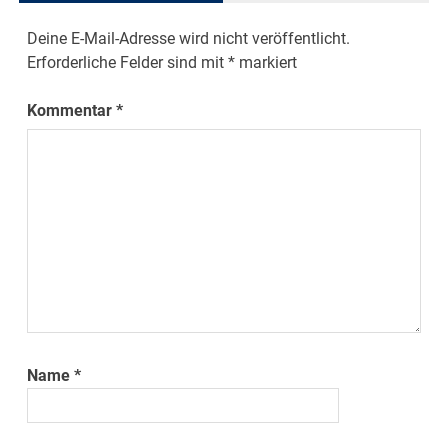
Deine E-Mail-Adresse wird nicht veröffentlicht.
Erforderliche Felder sind mit
*
markiert
Kommentar
*
Name
*