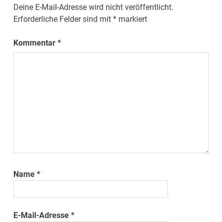
Deine E-Mail-Adresse wird nicht veröffentlicht.
Erforderliche Felder sind mit
*
markiert
Kommentar
*
Name
*
E-Mail-Adresse
*