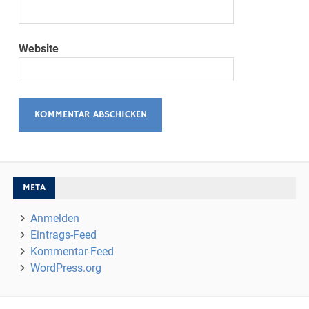
Website
META
Anmelden
Eintrags-Feed
Kommentar-Feed
WordPress.org