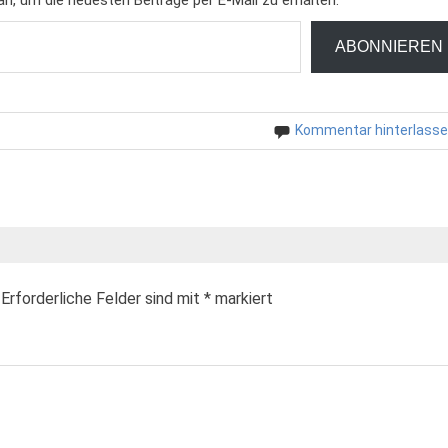
ABONNIEREN
Kommentar hinterlass
Erforderliche Felder sind mit
*
markiert