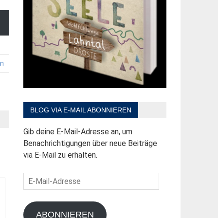
en
BLOG VIA E-MAIL ABONNIEREN
Gib deine E-Mail-Adresse an, um
Benachrichtigungen über neue Beiträge
via E-Mail zu erhalten.
E-
Mail-
Adresse
ABONNIEREN