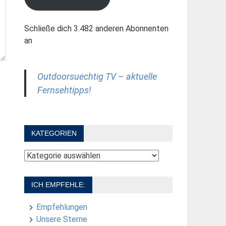
Schließe dich 3.482 anderen Abonnenten
an
Outdoorsuechtig TV – aktuelle
Fernsehtipps!
KATEGORIEN
Kategorien
ICH EMPFEHLE:
Empfehlungen
Unsere Sterne