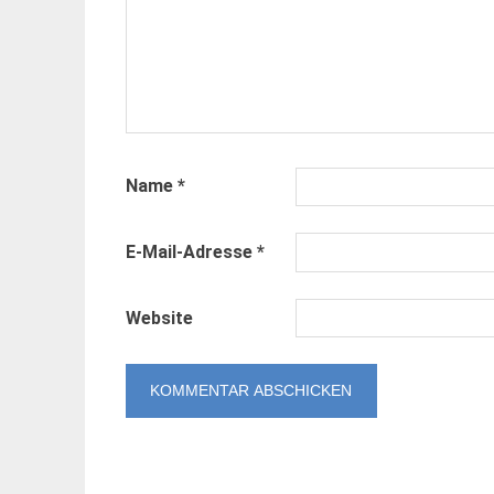
Name
*
E-Mail-Adresse
*
Website