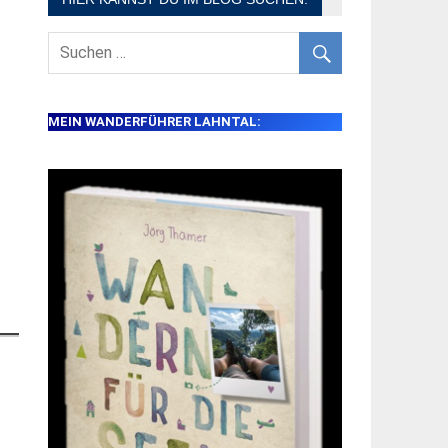
MEIN WANDERFÜHRER LAHNTAL: