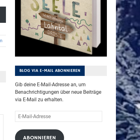
en
BLOG VIA E-MAIL ABONNIEREN
Gib deine E-Mail-Adresse an, um
Benachrichtigungen über neue Beiträge
via E-Mail zu erhalten.
E-
Mail-
Adresse
ABONNIEREN