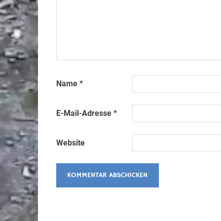
Name
*
E-Mail-Adresse
*
Website