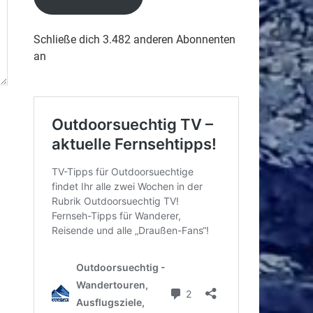
Schließe dich 3.482 anderen Abonnenten
an