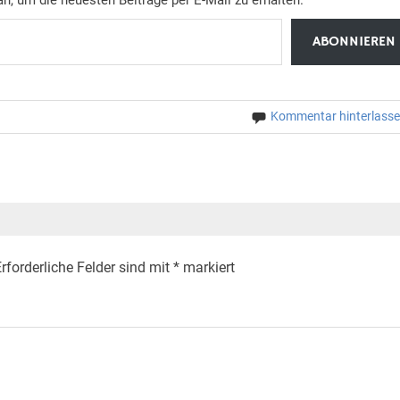
ABONNIEREN
Kommentar hinterlass
rforderliche Felder sind mit
*
markiert