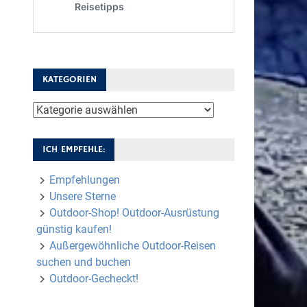
KATEGORIEN
Kategorien
ICH EMPFEHLE:
Empfehlungen
Unsere Sterne
Outdoor-Shop! Outdoor-Ausrüstung
günstig kaufen!
Außergewöhnliche Outdoor-Reisen
suchen und buchen
Outdoor-Gecheckt!