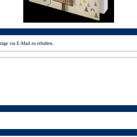
äge via E-Mail zu erhalten.