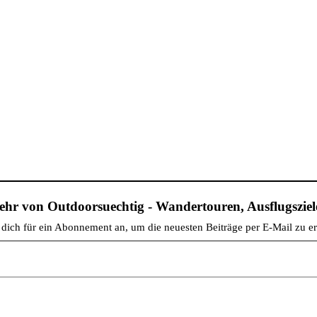
hr von Outdoorsuechtig - Wandertouren, Ausflugsziele
dich für ein Abonnement an, um die neuesten Beiträge per E-Mail zu er