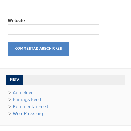
Website
META
Anmelden
Eintrags-Feed
Kommentar-Feed
WordPress.org