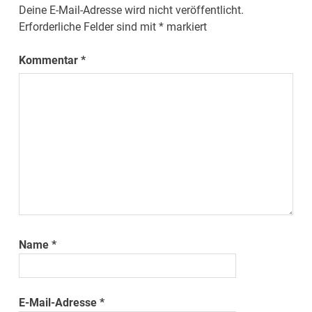
Deine E-Mail-Adresse wird nicht veröffentlicht.
Erforderliche Felder sind mit
*
markiert
Kommentar
*
Name
*
E-Mail-Adresse
*