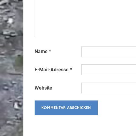
Name
*
E-Mail-Adresse
*
Website