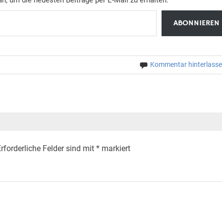
ABONNIEREN
Kommentar hinterlass
rforderliche Felder sind mit
*
markiert