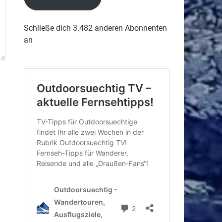
Schließe dich 3.482 anderen Abonnenten
an