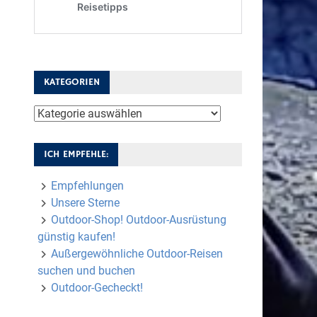
KATEGORIEN
Kategorien
ICH EMPFEHLE:
Empfehlungen
Unsere Sterne
Outdoor-Shop! Outdoor-Ausrüstung
günstig kaufen!
Außergewöhnliche Outdoor-Reisen
suchen und buchen
Outdoor-Gecheckt!