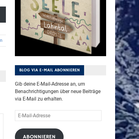
en
BLOG VIA E-MAIL ABONNIEREN
Gib deine E-Mail-Adresse an, um
Benachrichtigungen über neue Beiträge
via E-Mail zu erhalten.
E-
Mail-
Adresse
ABONNIEREN