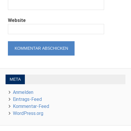
Website
META
Anmelden
Eintrags-Feed
Kommentar-Feed
WordPress.org