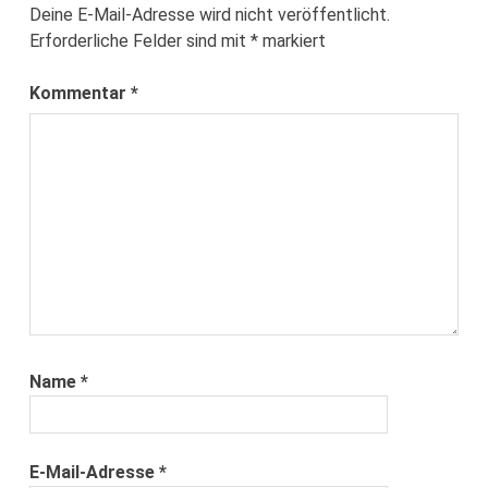
Deine E-Mail-Adresse wird nicht veröffentlicht.
Erforderliche Felder sind mit
*
markiert
Kommentar
*
Name
*
E-Mail-Adresse
*