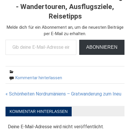
- Wandertouren, Ausflugsziele,
Reisetipps
Melde dich für ein Abonnement an, um die neuesten Beiträge
per E-Mail zu erhalten.
Gib deine E-Mail-Adresse ein ...
ABONNIEREN
Kommentar hinterlassen
Beitragsnavigation
« Schönheiten Nordrumäniens – Gratwanderung zum Ineu
KOMMENTAR HINTERLASSEN
Deine E-Mail-Adresse wird nicht veröffentlicht.