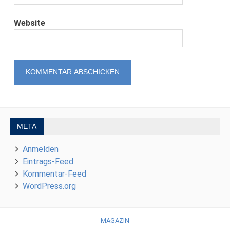
Website
META
Anmelden
Eintrags-Feed
Kommentar-Feed
WordPress.org
MAGAZIN