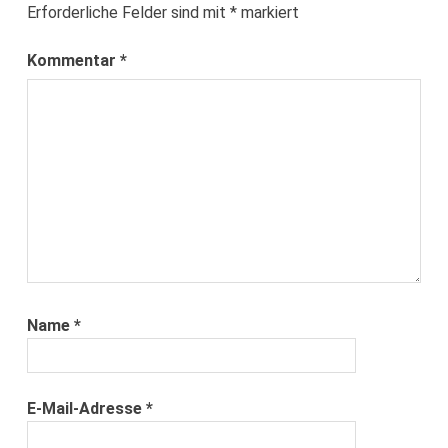
Erforderliche Felder sind mit
*
markiert
Kommentar
*
Name
*
E-Mail-Adresse
*