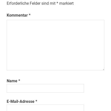
Erforderliche Felder sind mit
*
markiert
Kommentar
*
Name
*
E-Mail-Adresse
*