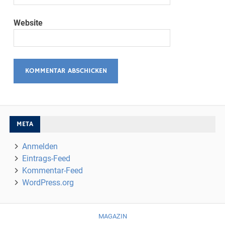
Website
META
Anmelden
Eintrags-Feed
Kommentar-Feed
WordPress.org
MAGAZIN