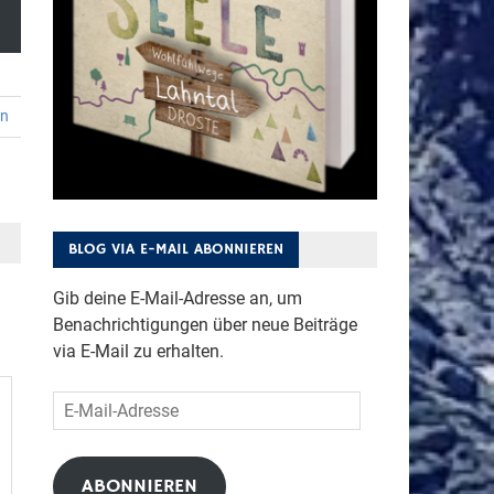
en
BLOG VIA E-MAIL ABONNIEREN
Gib deine E-Mail-Adresse an, um
Benachrichtigungen über neue Beiträge
via E-Mail zu erhalten.
E-
Mail-
Adresse
ABONNIEREN