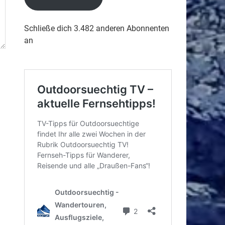
Schließe dich 3.482 anderen Abonnenten
an