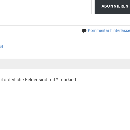
ABONNIEREN
Kommentar hinterlass
el
rforderliche Felder sind mit
*
markiert