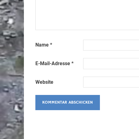
Name
*
E-Mail-Adresse
*
Website