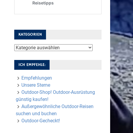
KATEGORIEN
Kategorien
ICH EMPFEHLE:
Empfehlungen
Unsere Sterne
Outdoor-Shop! Outdoor-Ausrüstung
günstig kaufen!
Außergewöhnliche Outdoor-Reisen
suchen und buchen
Outdoor-Gecheckt!