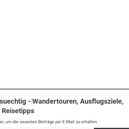
uechtig - Wandertouren, Ausflugsziele,
Reisetipps
n, um die neuesten Beiträge per E-Mail zu erhalten.