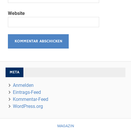
Website
META
Anmelden
Eintrags-Feed
Kommentar-Feed
WordPress.org
MAGAZIN