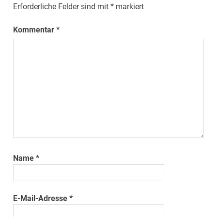
Erforderliche Felder sind mit
*
markiert
Kommentar
*
Name
*
E-Mail-Adresse
*