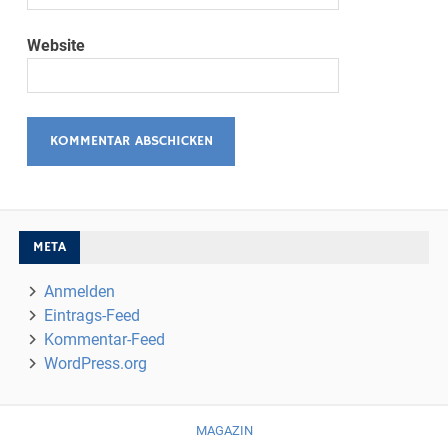
Website
META
Anmelden
Eintrags-Feed
Kommentar-Feed
WordPress.org
MAGAZIN