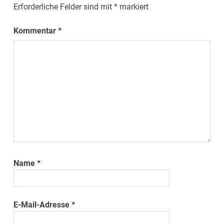
Erforderliche Felder sind mit
*
markiert
Kommentar
*
Name
*
E-Mail-Adresse
*