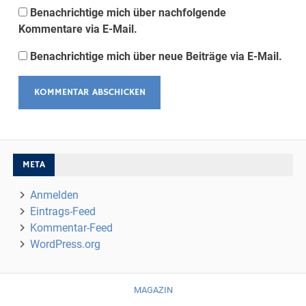
Benachrichtige mich über nachfolgende
Kommentare via E-Mail.
Benachrichtige mich über neue Beiträge via E-Mail.
META
Anmelden
Eintrags-Feed
Kommentar-Feed
WordPress.org
MAGAZIN