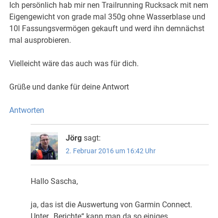
Ich persönlich hab mir nen Trailrunning Rucksack mit nem
Eigengewicht von grade mal 350g ohne Wasserblase und
10l Fassungsvermögen gekauft und werd ihn demnächst
mal ausprobieren.
Vielleicht wäre das auch was für dich.
Grüße und danke für deine Antwort
Antworten
Jörg
sagt:
2. Februar 2016 um 16:42 Uhr
Hallo Sascha,
ja, das ist die Auswertung von Garmin Connect.
Unter „Berichte“ kann man da so einiges