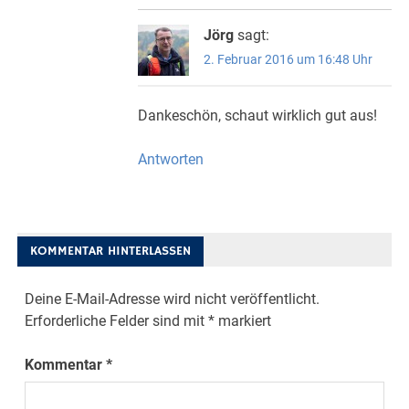
Jörg
sagt:
2. Februar 2016 um 16:48 Uhr
Dankeschön, schaut wirklich gut aus!
Antworten
KOMMENTAR HINTERLASSEN
Deine E-Mail-Adresse wird nicht veröffentlicht.
Erforderliche Felder sind mit
*
markiert
Kommentar
*