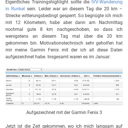
Eigentliches Trainingshighlight sollte die
IVV-Wanderung
in Runkel
sein. Leider war an diesem Tag die 20 km –
Strecke witterungsbedingt gesperrt. So begnügte ich mich
mit 12 Kilometern, habe aber dann am Nachmittag
nochmal gute 8 km nachgeschoben, so dass ich
wenigstens an diesem Tag mal über die 20 km
gekommen bin. Motivationstechnisch sehr geholfen hat
mir meine Garmin Fenix mit der ich all diese Daten
aufgezeichnet habe. Insgesamt waren es im Januar:
Aufgezeichnet mit der Garmin Fenix 3
Jetzt ist die Zeit gekommen, wo ich mich langsam auf