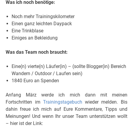
Was ich noch benötige:
Noch mehr Trainingskilometer
Einen ganz leichten Daypack
Eine Trinkblase
Einiges an Bekleidung
Was das Team noch braucht:
Eine(n) vierte(n) Läufer(in) – (sollte Blogger(in) Bereich
Wandern / Outdoor / Laufen sein)
1840 Euro an Spenden
Anfang März werde ich mich dann mit meinen
Fortschritten im
Trainingstagebuch
wieder melden. Bis
dahin freue ich mich auf Eure Kommentare, Tipps und
Meinungen! Und wenn Ihr unser Team unterstützen wollt
– hier ist der Link: