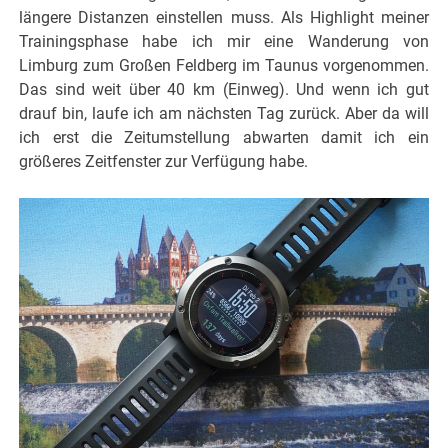
längere Distanzen einstellen muss. Als Highlight meiner
Trainingsphase habe ich mir eine Wanderung von
Limburg zum Großen Feldberg im Taunus vorgenommen.
Das sind weit über 40 km (Einweg). Und wenn ich gut
drauf bin, laufe ich am nächsten Tag zurück. Aber da will
ich erst die Zeitumstellung abwarten damit ich ein
größeres Zeitfenster zur Verfügung habe.