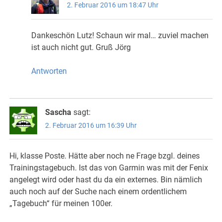
2. Februar 2016 um 18:47 Uhr
Dankeschön Lutz! Schaun wir mal… zuviel machen
ist auch nicht gut. Gruß Jörg
Antworten
Sascha
sagt:
2. Februar 2016 um 16:39 Uhr
Hi, klasse Poste. Hätte aber noch ne Frage bzgl. deines
Trainingstagebuch. Ist das von Garmin was mit der Fenix
angelegt wird oder hast du da ein externes. Bin nämlich
auch noch auf der Suche nach einem ordentlichem
„Tagebuch“ für meinen 100er.