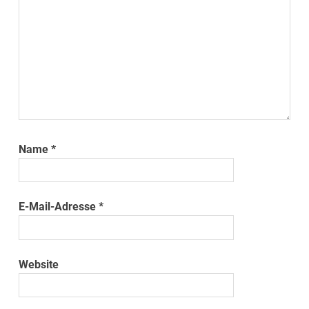
Name
*
E-Mail-Adresse
*
Website