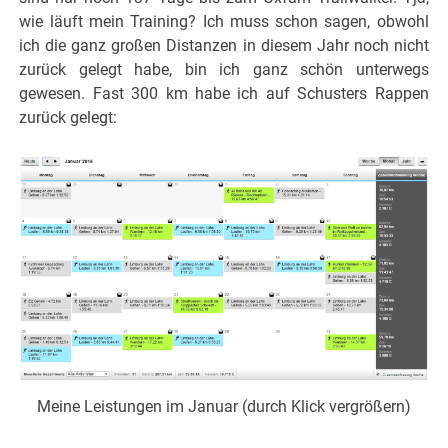
wie läuft mein Training? Ich muss schon sagen, obwohl
ich die ganz großen Distanzen in diesem Jahr noch nicht
zurück gelegt habe, bin ich ganz schön unterwegs
gewesen. Fast 300 km habe ich auf Schusters Rappen
zurück gelegt:
Meine Leistungen im Januar (durch Klick vergrößern)