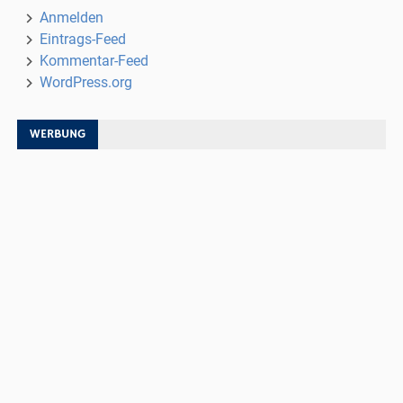
Anmelden
Eintrags-Feed
Kommentar-Feed
WordPress.org
WERBUNG