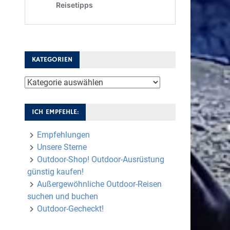
KATEGORIEN
Kategorien
ICH EMPFEHLE:
Empfehlungen
Unsere Sterne
Outdoor-Shop! Outdoor-Ausrüstung
günstig kaufen!
Außergewöhnliche Outdoor-Reisen
suchen und buchen
Outdoor-Gecheckt!