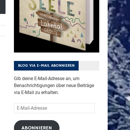
BLOG VIA E-MAIL ABONNIEREN
Gib deine E-Mail-Adresse an, um
Benachrichtigungen über neue Beiträge
via E-Mail zu erhalten.
E-
Mail-
Adresse
ABONNIEREN