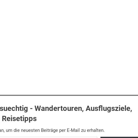
uechtig - Wandertouren, Ausflugsziele,
Reisetipps
n, um die neuesten Beiträge per E-Mail zu erhalten.