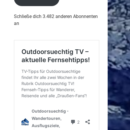
Schließe dich 3.482 anderen Abonnenten
an