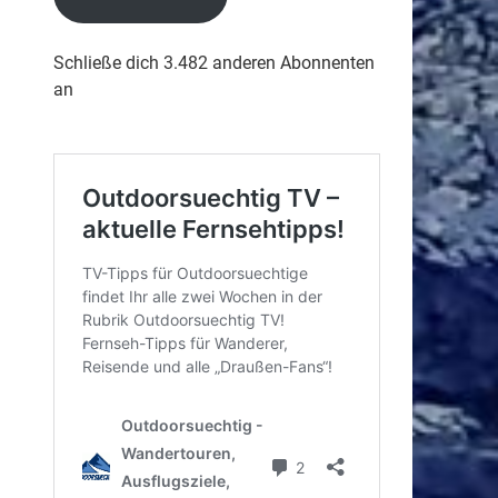
Schließe dich 3.482 anderen Abonnenten
an