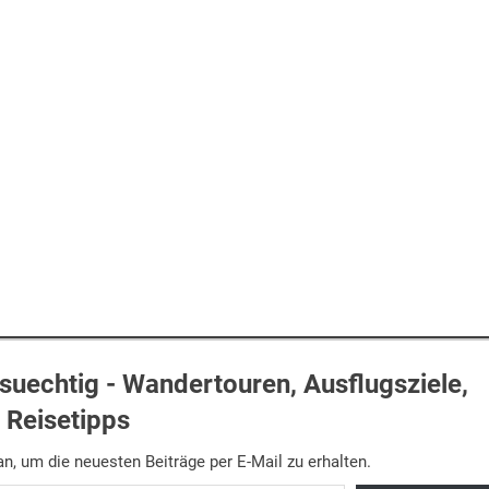
uechtig - Wandertouren, Ausflugsziele,
Reisetipps
n, um die neuesten Beiträge per E-Mail zu erhalten.