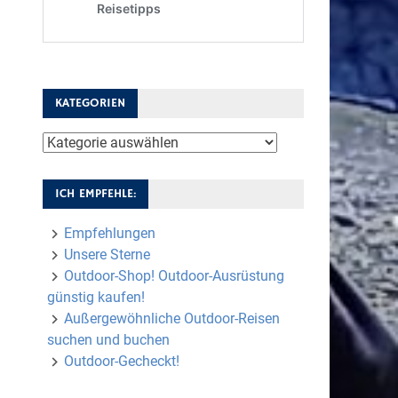
KATEGORIEN
Kategorien
ICH EMPFEHLE:
Empfehlungen
Unsere Sterne
Outdoor-Shop! Outdoor-Ausrüstung
günstig kaufen!
Außergewöhnliche Outdoor-Reisen
suchen und buchen
Outdoor-Gecheckt!