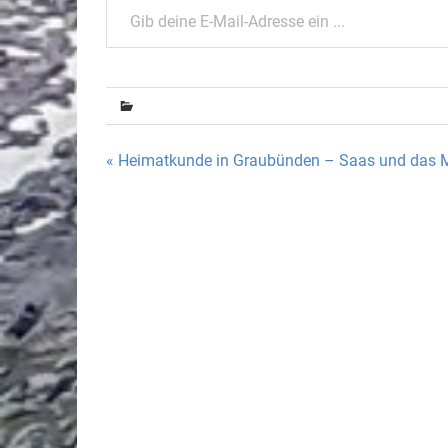
Beitragsnavigation
« Heimatkunde in Graubünden – Saas und das 