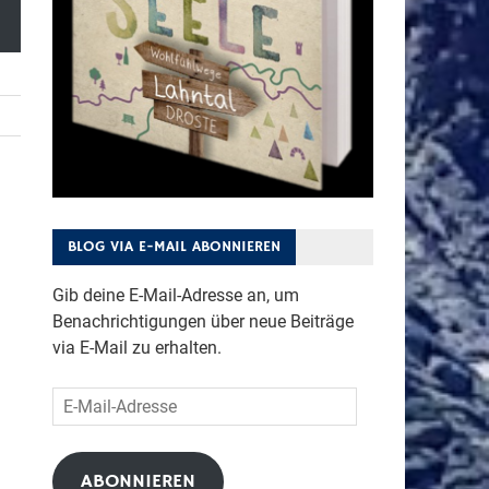
BLOG VIA E-MAIL ABONNIEREN
Gib deine E-Mail-Adresse an, um
Benachrichtigungen über neue Beiträge
via E-Mail zu erhalten.
E-
Mail-
Adresse
ABONNIEREN