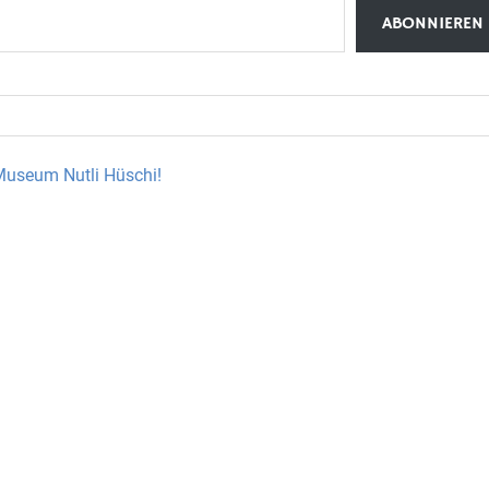
ABONNIEREN
Museum Nutli Hüschi!