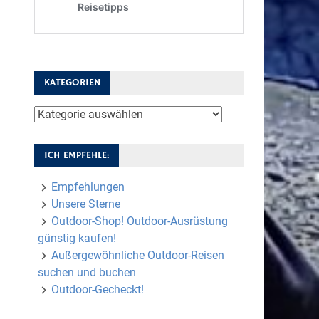
KATEGORIEN
Kategorien
ICH EMPFEHLE:
Empfehlungen
Unsere Sterne
Outdoor-Shop! Outdoor-Ausrüstung
günstig kaufen!
Außergewöhnliche Outdoor-Reisen
suchen und buchen
Outdoor-Gecheckt!