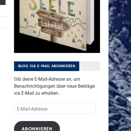
BLOG VIA E-MAIL ABONNIEREN
Gib deine E-Mail-Adresse an, um
Benachrichtigungen über neue Beiträge
via E-Mail zu erhalten.
E-
Mail-
Adresse
ABONNIEREN