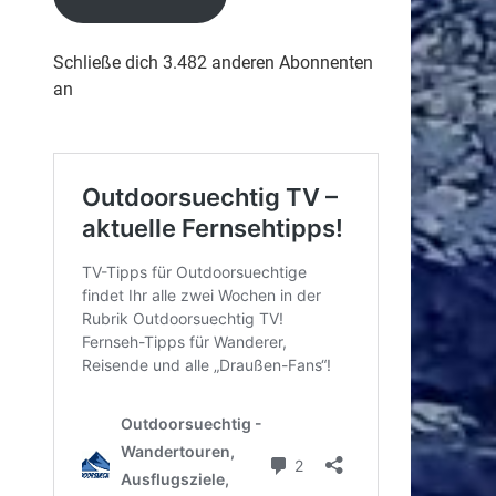
Schließe dich 3.482 anderen Abonnenten
an