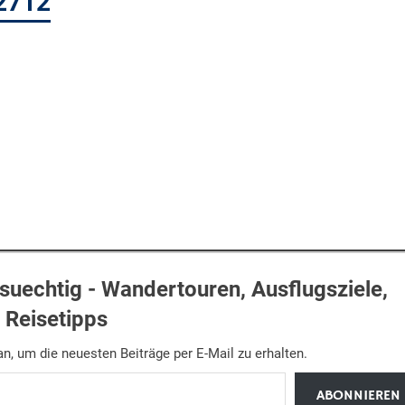
2712
uechtig - Wandertouren, Ausflugsziele,
Reisetipps
n, um die neuesten Beiträge per E-Mail zu erhalten.
ABONNIEREN