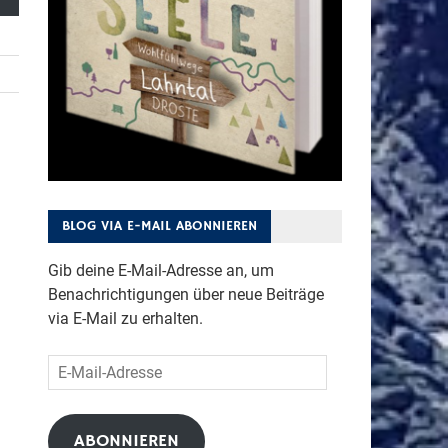
BLOG VIA E-MAIL ABONNIEREN
Gib deine E-Mail-Adresse an, um
Benachrichtigungen über neue Beiträge
via E-Mail zu erhalten.
E-
Mail-
Adresse
ABONNIEREN