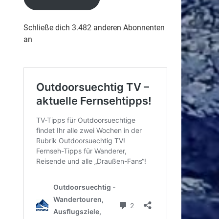
Schließe dich 3.482 anderen Abonnenten
an