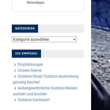
KATEGORIEN
Kategorien
ICH EMPFEHLE:
Empfehlungen
Unsere Sterne
Outdoor-Shop! Outdoor-Ausrüstung
günstig kaufen!
Außergewöhnliche Outdoor-Reisen
suchen und buchen
Outdoor-Gecheckt!