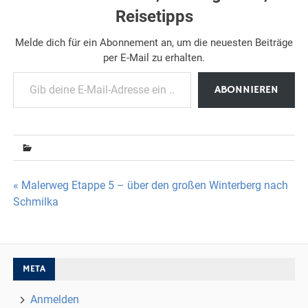
Reisetipps
Melde dich für ein Abonnement an, um die neuesten Beiträge
per E-Mail zu erhalten.
Gib deine E-Mail-Adresse ein ...
ABONNIEREN
Beitragsnavigation
« Malerweg Etappe 5 – über den großen Winterberg nach
Schmilka
META
Anmelden