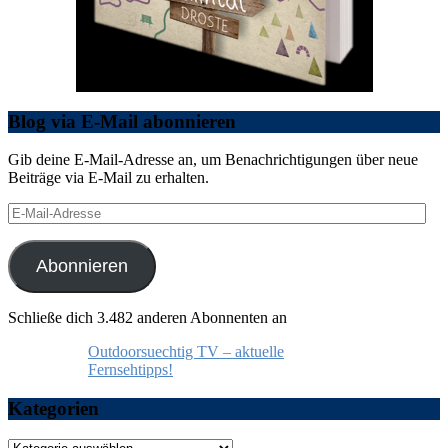
Blog via E-Mail abonnieren
Gib deine E-Mail-Adresse an, um Benachrichtigungen über neue
Beiträge via E-Mail zu erhalten.
E-
Mail-
Adresse
Abonnieren
Schließe dich 3.482 anderen Abonnenten an
Outdoorsuechtig TV – aktuelle
Fernsehtipps!
Kategorien
Kategorien