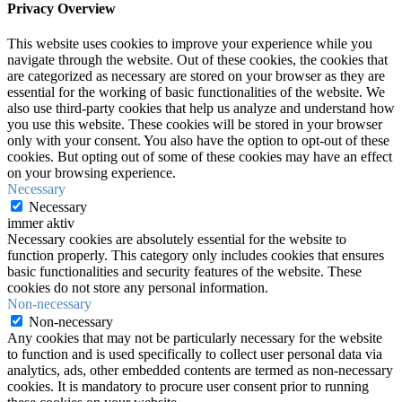
Privacy Overview
This website uses cookies to improve your experience while you
navigate through the website. Out of these cookies, the cookies that
are categorized as necessary are stored on your browser as they are
essential for the working of basic functionalities of the website. We
also use third-party cookies that help us analyze and understand how
you use this website. These cookies will be stored in your browser
only with your consent. You also have the option to opt-out of these
cookies. But opting out of some of these cookies may have an effect
on your browsing experience.
Necessary
Necessary
immer aktiv
Necessary cookies are absolutely essential for the website to
function properly. This category only includes cookies that ensures
basic functionalities and security features of the website. These
cookies do not store any personal information.
Non-necessary
Non-necessary
Any cookies that may not be particularly necessary for the website
to function and is used specifically to collect user personal data via
analytics, ads, other embedded contents are termed as non-necessary
cookies. It is mandatory to procure user consent prior to running