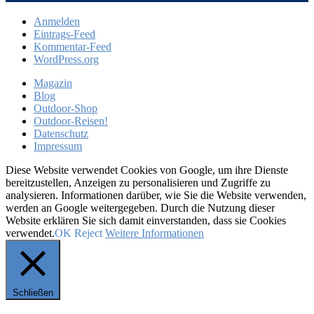
Anmelden
Eintrags-Feed
Kommentar-Feed
WordPress.org
Magazin
Blog
Outdoor-Shop
Outdoor-Reisen!
Datenschutz
Impressum
Diese Website verwendet Cookies von Google, um ihre Dienste
bereitzustellen, Anzeigen zu personalisieren und Zugriffe zu
analysieren. Informationen darüber, wie Sie die Website verwenden,
werden an Google weitergegeben. Durch die Nutzung dieser
Website erklären Sie sich damit einverstanden, dass sie Cookies
verwendet.
OK
Reject
Weitere Informationen
Schließen