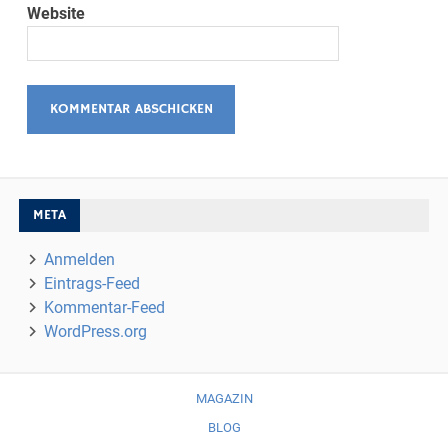
Website
META
Anmelden
Eintrags-Feed
Kommentar-Feed
WordPress.org
MAGAZIN
BLOG