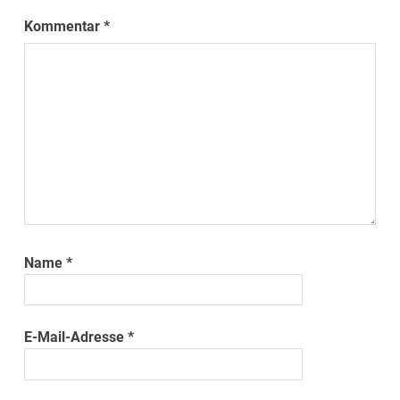
Kommentar
*
Name
*
E-Mail-Adresse
*