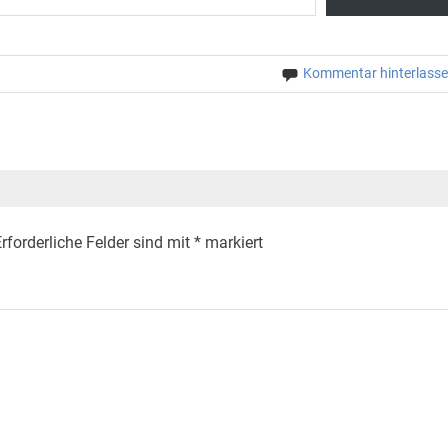
Kommentar hinterlass
rforderliche Felder sind mit
*
markiert