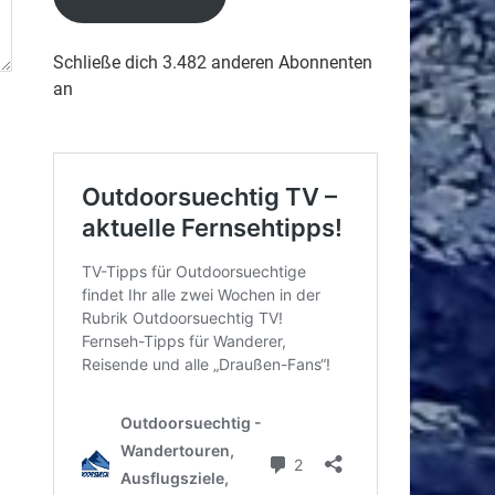
Schließe dich 3.482 anderen Abonnenten
an