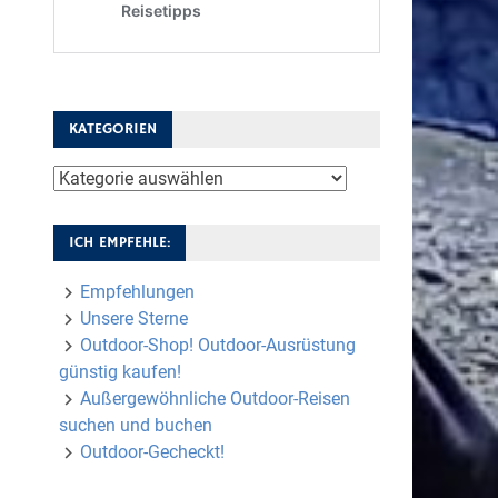
KATEGORIEN
Kategorien
ICH EMPFEHLE:
Empfehlungen
Unsere Sterne
Outdoor-Shop! Outdoor-Ausrüstung
günstig kaufen!
Außergewöhnliche Outdoor-Reisen
suchen und buchen
Outdoor-Gecheckt!