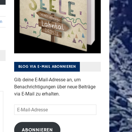
en
BLOG VIA E-MAIL ABONNIEREN
Gib deine E-Mail-Adresse an, um
Benachrichtigungen über neue Beiträge
via E-Mail zu erhalten.
E-
Mail-
Adresse
ABONNIEREN