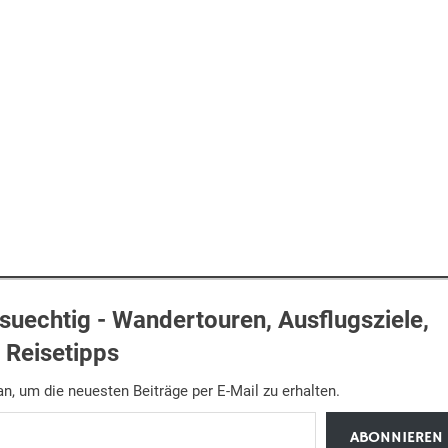
uechtig - Wandertouren, Ausflugsziele,
Reisetipps
n, um die neuesten Beiträge per E-Mail zu erhalten.
ABONNIEREN