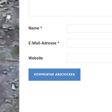
Name
*
E-Mail-Adresse
*
Website