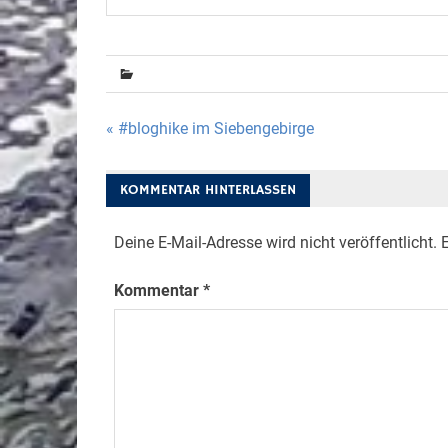
Beitragsnavigation
« #bloghike im Siebengebirge
KOMMENTAR HINTERLASSEN
Deine E-Mail-Adresse wird nicht veröffentlicht.
E
Kommentar
*