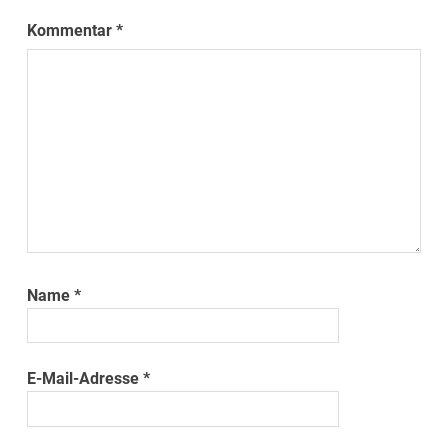
Kommentar
*
Name
*
E-Mail-Adresse
*