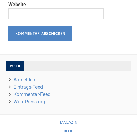
Website
META
Anmelden
Eintrags-Feed
Kommentar-Feed
WordPress.org
MAGAZIN
BLOG