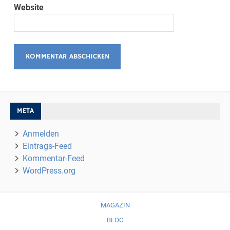
Website
META
Anmelden
Eintrags-Feed
Kommentar-Feed
WordPress.org
MAGAZIN
BLOG