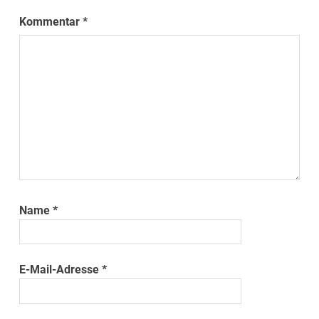
Kommentar
*
Name
*
E-Mail-Adresse
*