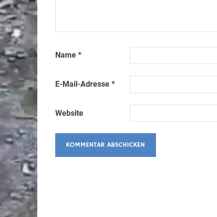
Name
*
E-Mail-Adresse
*
Website