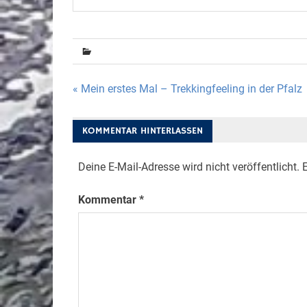
Beitragsnavigation
« Mein erstes Mal – Trekkingfeeling in der Pfalz
KOMMENTAR HINTERLASSEN
Deine E-Mail-Adresse wird nicht veröffentlicht.
E
Kommentar
*