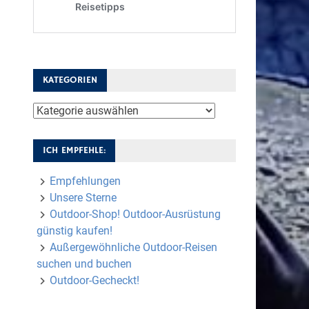
KATEGORIEN
Kategorien
ICH EMPFEHLE:
Empfehlungen
Unsere Sterne
Outdoor-Shop! Outdoor-Ausrüstung
günstig kaufen!
Außergewöhnliche Outdoor-Reisen
suchen und buchen
Outdoor-Gecheckt!