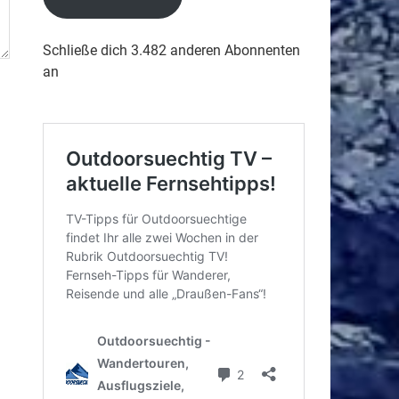
Schließe dich 3.482 anderen Abonnenten
an