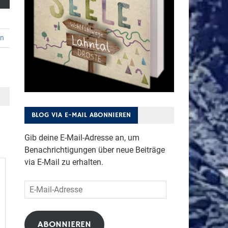
en
BLOG VIA E-MAIL ABONNIEREN
Gib deine E-Mail-Adresse an, um
Benachrichtigungen über neue Beiträge
via E-Mail zu erhalten.
E-
Mail-
Adresse
ABONNIEREN