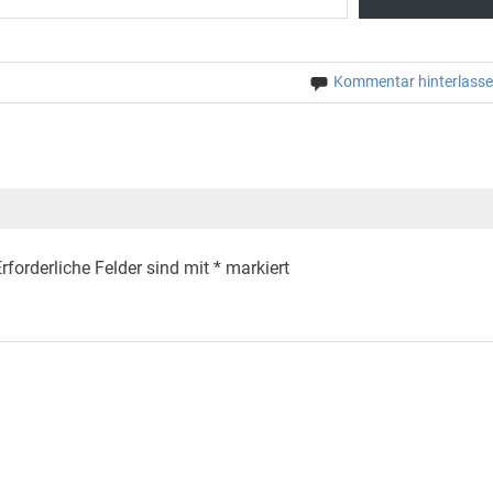
Kommentar hinterlass
rforderliche Felder sind mit
*
markiert