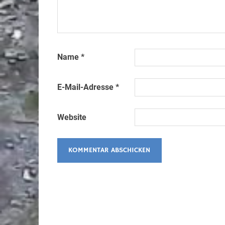
Name
*
E-Mail-Adresse
*
Website