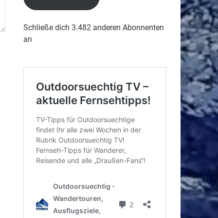
Schließe dich 3.482 anderen Abonnenten
an