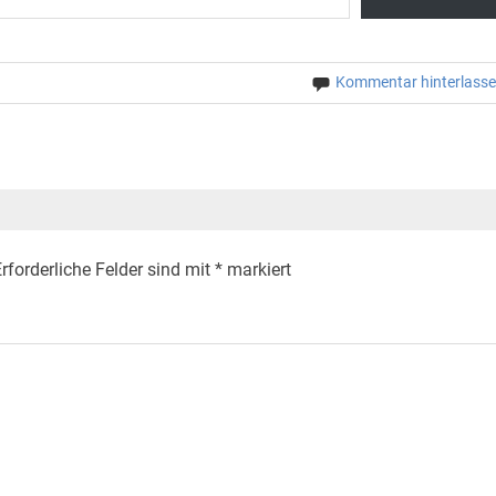
Kommentar hinterlass
rforderliche Felder sind mit
*
markiert