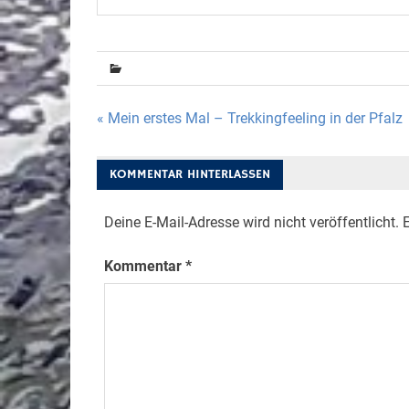
Beitragsnavigation
« Mein erstes Mal – Trekkingfeeling in der Pfalz
KOMMENTAR HINTERLASSEN
Deine E-Mail-Adresse wird nicht veröffentlicht.
E
Kommentar
*