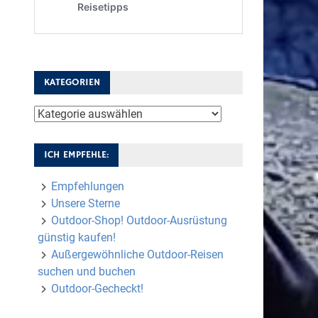
KATEGORIEN
Kategorien
ICH EMPFEHLE:
Empfehlungen
Unsere Sterne
Outdoor-Shop! Outdoor-Ausrüstung
günstig kaufen!
Außergewöhnliche Outdoor-Reisen
suchen und buchen
Outdoor-Gecheckt!