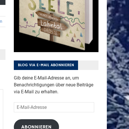
en
BLOG VIA E-MAIL ABONNIEREN
Gib deine E-Mail-Adresse an, um
Benachrichtigungen über neue Beiträge
via E-Mail zu erhalten.
E-
Mail-
Adresse
ABONNIEREN