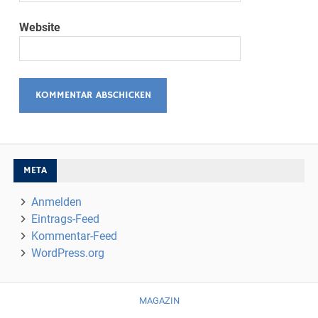
Website
META
Anmelden
Eintrags-Feed
Kommentar-Feed
WordPress.org
MAGAZIN