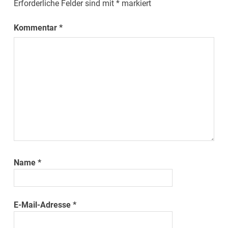
Erforderliche Felder sind mit
*
markiert
Kommentar
*
Name
*
E-Mail-Adresse
*