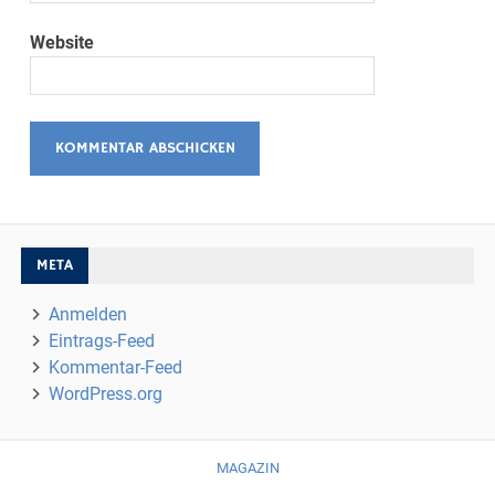
Website
META
Anmelden
Eintrags-Feed
Kommentar-Feed
WordPress.org
MAGAZIN