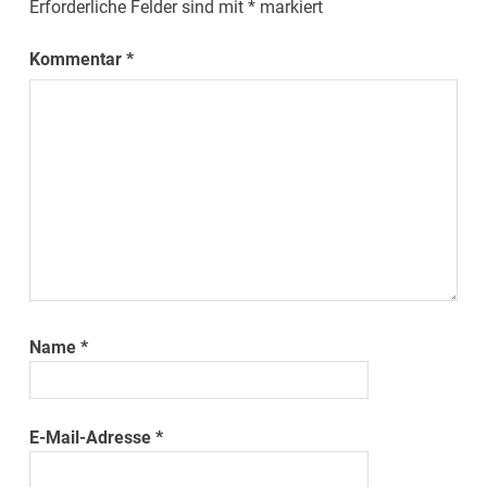
Erforderliche Felder sind mit
*
markiert
Kommentar
*
Name
*
E-Mail-Adresse
*