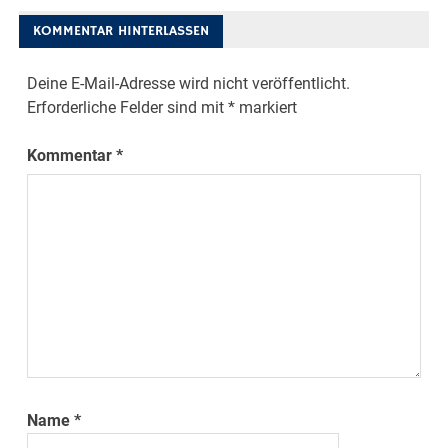
KOMMENTAR HINTERLASSEN
Deine E-Mail-Adresse wird nicht veröffentlicht.
Erforderliche Felder sind mit
*
markiert
Kommentar
*
Name
*