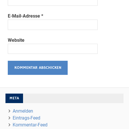
E-Mail-Adresse
*
Website
META
Anmelden
Eintrags-Feed
Kommentar-Feed