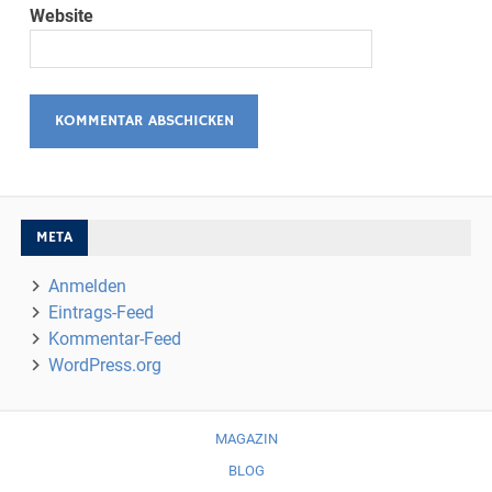
Website
META
Anmelden
Eintrags-Feed
Kommentar-Feed
WordPress.org
MAGAZIN
BLOG