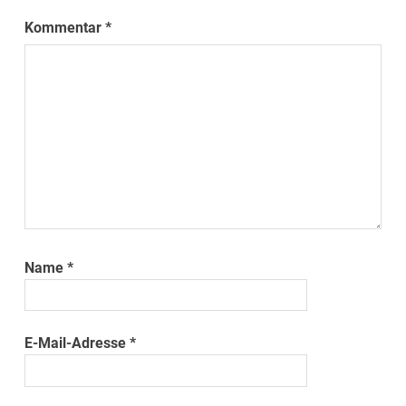
Kommentar
*
Name
*
E-Mail-Adresse
*