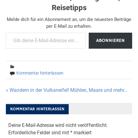
Reisetipps
Melde dich für ein Abonnement an, um die neuesten Beiträge
per E-Mail zu erhalten.
Gib deine E-Mail-Adresse ein ...
ABONNIEREN
Kommentar hinterlassen
Beitragsnavigation
« Wandern in der Vulkaneifel! Mühlen, Maare und mehr…
KOMMENTAR HINTERLASSEN
Deine E-Mail-Adresse wird nicht veröffentlicht.
Erforderliche Felder sind mit
*
markiert