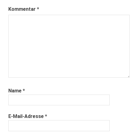
Kommentar
*
Name
*
E-Mail-Adresse
*