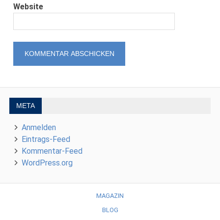
Website
META
Anmelden
Eintrags-Feed
Kommentar-Feed
WordPress.org
MAGAZIN
BLOG