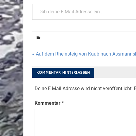
Gib deine E-Mail-Adresse ein ...
Beitragsnavigation
« Auf dem Rheinsteig von Kaub nach Assmann
KOMMENTAR HINTERLASSEN
Deine E-Mail-Adresse wird nicht veröffentlicht.
E
Kommentar
*