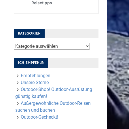
KATEGORIEN
Kategorien
ICH EMPFEHLE:
Empfehlungen
Unsere Sterne
Outdoor-Shop! Outdoor-Ausrüstung
günstig kaufen!
Außergewöhnliche Outdoor-Reisen
suchen und buchen
Outdoor-Gecheckt!