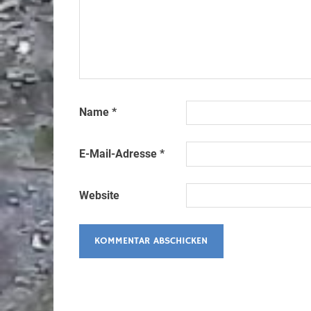
Name
*
E-Mail-Adresse
*
Website