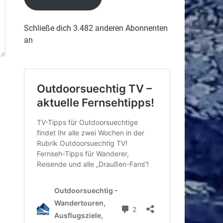
Schließe dich 3.482 anderen Abonnenten
an