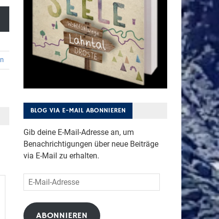
en
BLOG VIA E-MAIL ABONNIEREN
Gib deine E-Mail-Adresse an, um
Benachrichtigungen über neue Beiträge
via E-Mail zu erhalten.
E-
Mail-
Adresse
ABONNIEREN