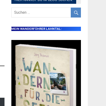
MEIN WANDERFÜHRER LAHNTAL: