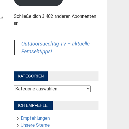
Schließe dich 3.482 anderen Abonnenten
an
Outdoorsuechtig TV – aktuelle
Fernsehtipps!
KATEGORIEN
Kategorien
ICH EMPFEHLE:
Empfehlungen
Unsere Sterne