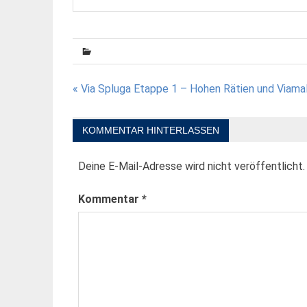
Beitragsnavigation
« Via Spluga Etappe 1 – Hohen Rätien und Viama
KOMMENTAR HINTERLASSEN
Deine E-Mail-Adresse wird nicht veröffentlicht.
Kommentar
*