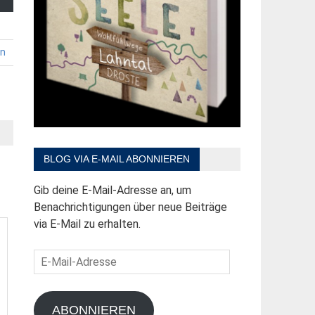
en
BLOG VIA E-MAIL ABONNIEREN
Gib deine E-Mail-Adresse an, um
Benachrichtigungen über neue Beiträge
via E-Mail zu erhalten.
E-
Mail-
Adresse
ABONNIEREN