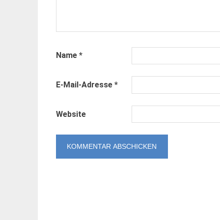
Name
*
E-Mail-Adresse
*
Website