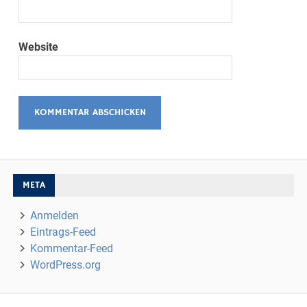
Website
META
Anmelden
Eintrags-Feed
Kommentar-Feed
WordPress.org