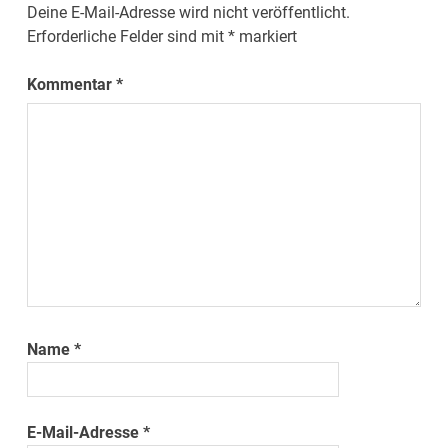
Deine E-Mail-Adresse wird nicht veröffentlicht.
Erforderliche Felder sind mit
*
markiert
Kommentar
*
Name
*
E-Mail-Adresse
*