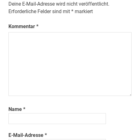
Deine E-Mail-Adresse wird nicht veröffentlicht.
Erforderliche Felder sind mit
*
markiert
Kommentar
*
Name
*
E-Mail-Adresse
*