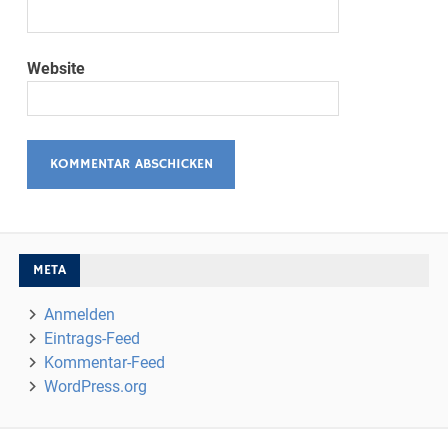
Website
META
Anmelden
Eintrags-Feed
Kommentar-Feed
WordPress.org