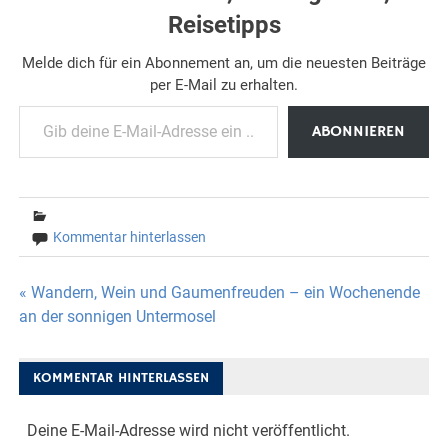
Reisetipps
Melde dich für ein Abonnement an, um die neuesten Beiträge
per E-Mail zu erhalten.
Gib deine E-Mail-Adresse ein ...
ABONNIEREN
Kommentar hinterlassen
Beitragsnavigation
« Wandern, Wein und Gaumenfreuden – ein Wochenende
an der sonnigen Untermosel
KOMMENTAR HINTERLASSEN
Deine E-Mail-Adresse wird nicht veröffentlicht.