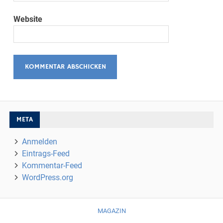
Website
META
Anmelden
Eintrags-Feed
Kommentar-Feed
WordPress.org
MAGAZIN