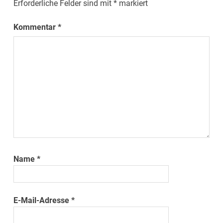
Erforderliche Felder sind mit
*
markiert
Kommentar
*
Name
*
E-Mail-Adresse
*