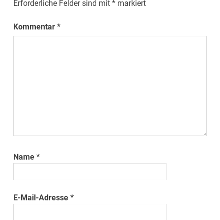
Erforderliche Felder sind mit
*
markiert
Kommentar
*
Name
*
E-Mail-Adresse
*