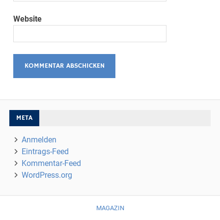
Website
META
Anmelden
Eintrags-Feed
Kommentar-Feed
WordPress.org
MAGAZIN