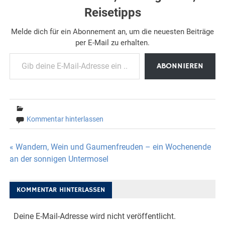
Reisetipps
Melde dich für ein Abonnement an, um die neuesten Beiträge
per E-Mail zu erhalten.
Gib deine E-Mail-Adresse ein ...
ABONNIEREN
Kommentar hinterlassen
Beitragsnavigation
« Wandern, Wein und Gaumenfreuden – ein Wochenende
an der sonnigen Untermosel
KOMMENTAR HINTERLASSEN
Deine E-Mail-Adresse wird nicht veröffentlicht.