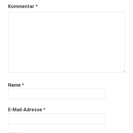
Kommentar
*
Name
*
E-Mail-Adresse
*