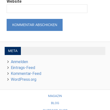
Website
META
Anmelden
Eintrags-Feed
Kommentar-Feed
WordPress.org
MAGAZIN
BLOG