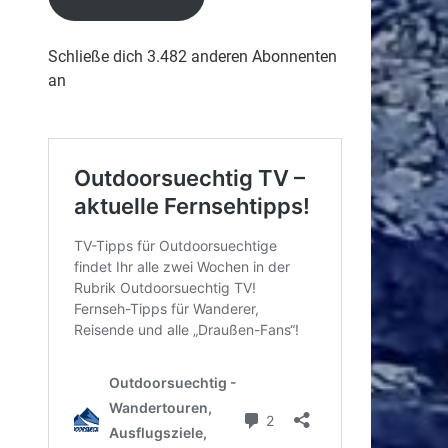
Schließe dich 3.482 anderen Abonnenten
an