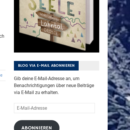
uch
BLOG VIA E-MAIL ABONNIEREN
re
Gib deine E-Mail-Adresse an, um
Benachrichtigungen über neue Beiträge
via E-Mail zu erhalten.
E-
Mail-
Adresse
ABONNIEREN