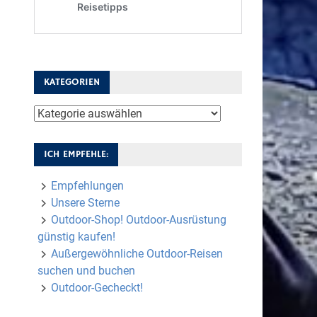
KATEGORIEN
Kategorien
ICH EMPFEHLE:
Empfehlungen
Unsere Sterne
Outdoor-Shop! Outdoor-Ausrüstung
günstig kaufen!
Außergewöhnliche Outdoor-Reisen
suchen und buchen
Outdoor-Gecheckt!