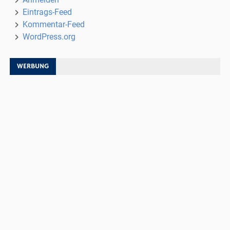
Eintrags-Feed
Kommentar-Feed
WordPress.org
WERBUNG