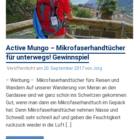
Active Mungo – Mikrofaserhandtücher
für unterwegs! Gewinnspiel
Veröffentlicht am
20. September 2017
von
Jörg
– Werbung – Mikrofaserhandtücher fürs Reisen und
Wandern Auf unserer Wanderung von Meran an den
Gardasee sind wir ganz schön ins Schwitzen gekommen.
Gut, wenn man dann ein Mikrofaserhandtuch im Gepäck
hat. Denn Mikrofaserhandtücher nehmen Nässe und
Schweiß sehr schnell auf und geben die Feuchtigkeit
ruckzuck wieder in die Luft […]