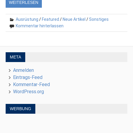
WEITERLESEN
Ausrüstung
/
Featured
/
Neue Artikel
/
Sonstiges
Kommentar hinterlassen
META
Anmelden
Eintrags-Feed
Kommentar-Feed
WordPress.org
WERBUNG