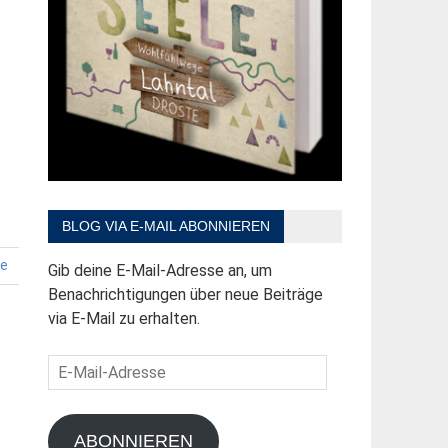
BLOG VIA E-MAIL ABONNIEREN
e
Gib deine E-Mail-Adresse an, um
Benachrichtigungen über neue Beiträge
via E-Mail zu erhalten.
E-
Mail-
Adresse
ABONNIEREN