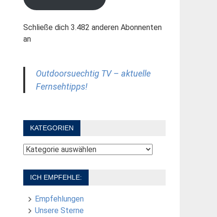
Schließe dich 3.482 anderen Abonnenten
an
Outdoorsuechtig TV – aktuelle
Fernsehtipps!
KATEGORIEN
Kategorien
ICH EMPFEHLE:
Empfehlungen
Unsere Sterne