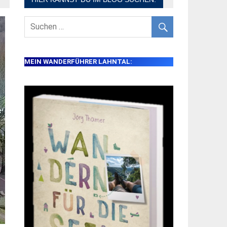
MEIN WANDERFÜHRER LAHNTAL: