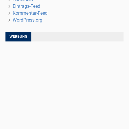
Eintrags-Feed
Kommentar-Feed
WordPress.org
WERBUNG