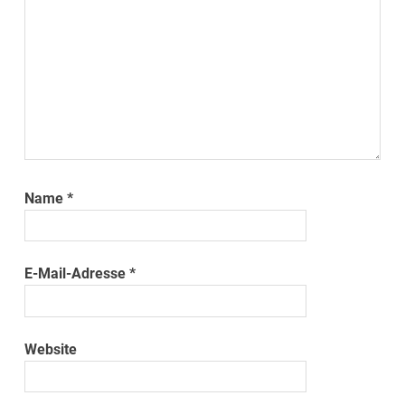
Name
*
E-Mail-Adresse
*
Website