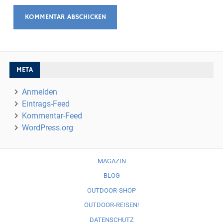
META
Anmelden
Eintrags-Feed
Kommentar-Feed
WordPress.org
MAGAZIN
BLOG
OUTDOOR-SHOP
OUTDOOR-REISEN!
DATENSCHUTZ