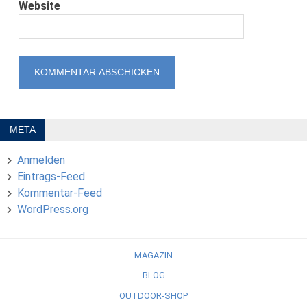
Website
META
Anmelden
Eintrags-Feed
Kommentar-Feed
WordPress.org
MAGAZIN
BLOG
OUTDOOR-SHOP