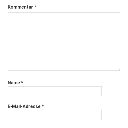
Kommentar
*
Name
*
E-Mail-Adresse
*