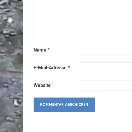
Name
*
E-Mail-Adresse
*
Website