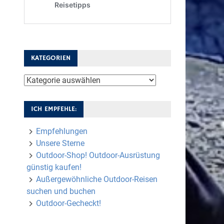
KATEGORIEN
Kategorien
ICH EMPFEHLE:
Empfehlungen
Unsere Sterne
Outdoor-Shop! Outdoor-Ausrüstung
günstig kaufen!
Außergewöhnliche Outdoor-Reisen
suchen und buchen
Outdoor-Gecheckt!