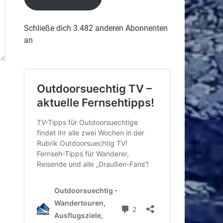
Schließe dich 3.482 anderen Abonnenten
an