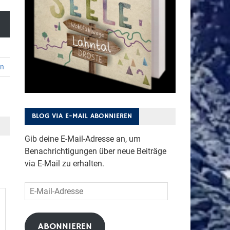
en
BLOG VIA E-MAIL ABONNIEREN
Gib deine E-Mail-Adresse an, um
Benachrichtigungen über neue Beiträge
via E-Mail zu erhalten.
E-
Mail-
Adresse
ABONNIEREN