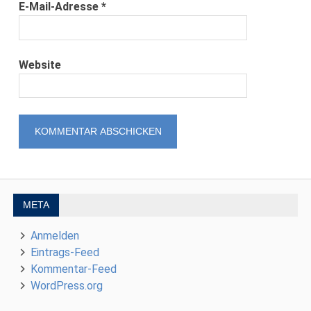
E-Mail-Adresse
*
Website
META
Anmelden
Eintrags-Feed
Kommentar-Feed
WordPress.org