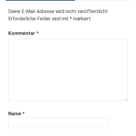
Deine E-Mail-Adresse wird nicht veröffentlicht.
Erforderliche Felder sind mit
*
markiert
Kommentar
*
Name
*