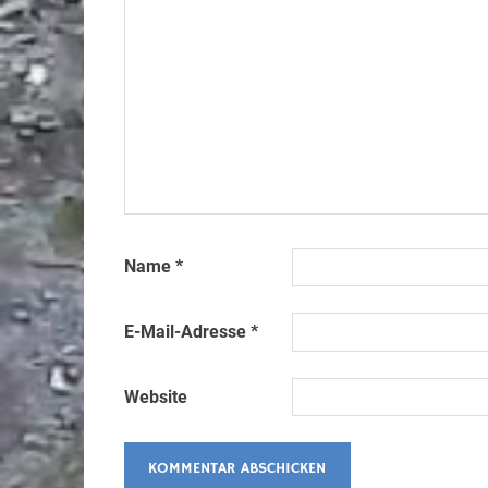
Name
*
E-Mail-Adresse
*
Website