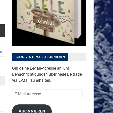
en
BLOG VIA E-MAIL ABONNIEREN
Gib deine E-Mail-Adresse an, um
Benachrichtigungen über neue Beiträge
via E-Mail zu erhalten.
E-
Mail-
Adresse
ABONNIEREN