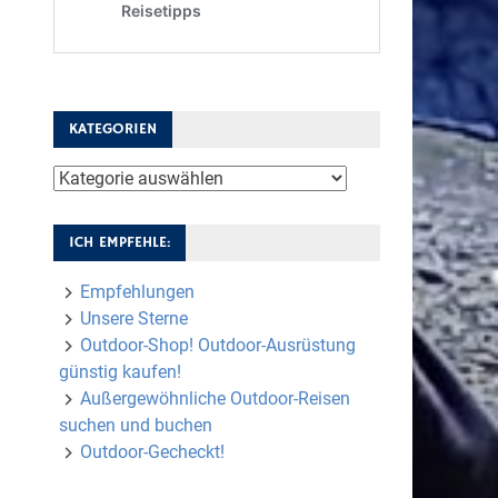
KATEGORIEN
Kategorien
ICH EMPFEHLE:
Empfehlungen
Unsere Sterne
Outdoor-Shop! Outdoor-Ausrüstung
günstig kaufen!
Außergewöhnliche Outdoor-Reisen
suchen und buchen
Outdoor-Gecheckt!