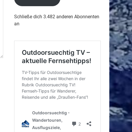
Schließe dich 3.482 anderen Abonnenten
an