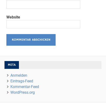
Website
META
Anmelden
Eintrags-Feed
Kommentar-Feed
WordPress.org