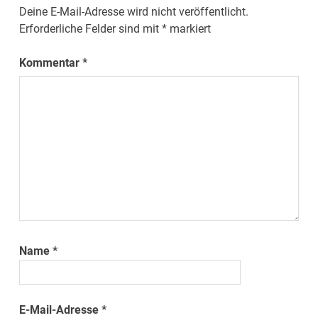
Deine E-Mail-Adresse wird nicht veröffentlicht.
Erforderliche Felder sind mit
*
markiert
Kommentar
*
Name
*
E-Mail-Adresse
*